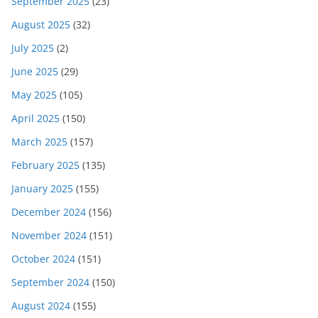
September 2025
(23)
August 2025
(32)
July 2025
(2)
June 2025
(29)
May 2025
(105)
April 2025
(150)
March 2025
(157)
February 2025
(135)
January 2025
(155)
December 2024
(156)
November 2024
(151)
October 2024
(151)
September 2024
(150)
August 2024
(155)