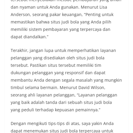
dan nyaman untuk Anda gunakan. Menurut Lisa
Anderson, seorang pakar keuangan, “Penting untuk
memastikan bahwa situs judi bola yang Anda pilih
memiliki sistem pembayaran yang terpercaya dan
dapat diandalkan.”
Terakhir, jangan lupa untuk memperhatikan layanan
pelanggan yang disediakan oleh situs judi bola
tersebut. Pastikan situs tersebut memiliki tim
dukungan pelanggan yang responsif dan dapat
membantu Anda dengan segala masalah yang mungkin
timbul selama bermain. Menurut David Wilson,
seorang ahli layanan pelanggan, “Layanan pelanggan
yang baik adalah tanda dari sebuah situs judi bola
yang peduli terhadap kepuasan pemainnya.”
Dengan mengikuti tips-tips di atas, saya yakin Anda
dapat menemukan situs judi bola terpercaya untuk