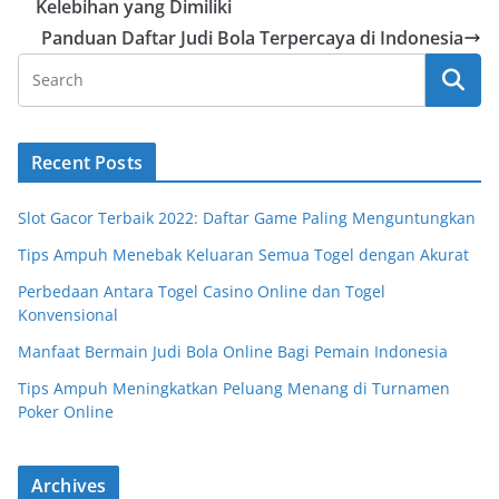
Kelebihan yang Dimiliki
Panduan Daftar Judi Bola Terpercaya di Indonesia
Recent Posts
Slot Gacor Terbaik 2022: Daftar Game Paling Menguntungkan
Tips Ampuh Menebak Keluaran Semua Togel dengan Akurat
Perbedaan Antara Togel Casino Online dan Togel
Konvensional
Manfaat Bermain Judi Bola Online Bagi Pemain Indonesia
Tips Ampuh Meningkatkan Peluang Menang di Turnamen
Poker Online
Archives