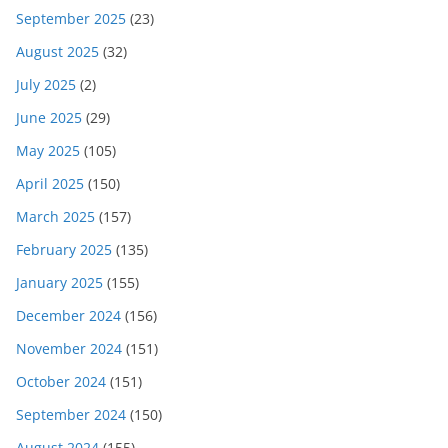
September 2025
(23)
August 2025
(32)
July 2025
(2)
June 2025
(29)
May 2025
(105)
April 2025
(150)
March 2025
(157)
February 2025
(135)
January 2025
(155)
December 2024
(156)
November 2024
(151)
October 2024
(151)
September 2024
(150)
August 2024
(155)