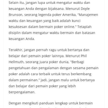
Selain itu, jangan lupa untuk mengatur waktu dan
keuangan Anda dengan bijaksana. Menurut Doyle
Brunson, seorang legenda poker Amerika, “Manajemen
waktu dan keuangan yang baik adalah kunci
kesuksesan dalam bermain poker online.” Tetaplah
disiplin dalam mengatur waktu bermain dan batasan
keuangan Anda.
Terakhir, jangan pernah ragu untuk bertanya dan
belajar dari pemain poker lainnya. Menurut Phil
Hellmuth, seorang juara poker dunia, “Berbagi
pengetahuan dan pengalaman dengan sesama pemain
poker adalah cara terbaik untuk terus berkembang
dalam permainan.” Jadi, jangan malu untuk bertanya
dan belajar dari pemain poker yang lebih
berpengalaman.
Dengan mengikuti panduan lengkap untuk bermain