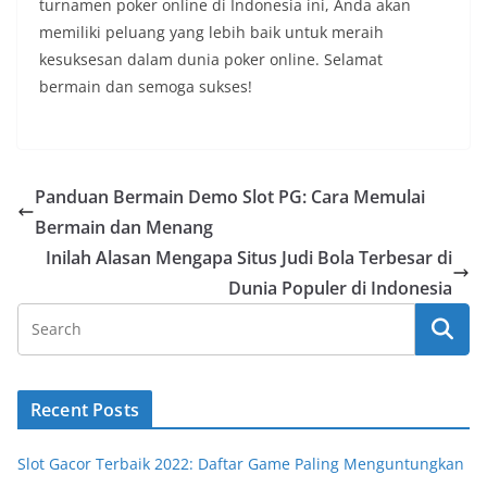
turnamen poker online di Indonesia ini, Anda akan
memiliki peluang yang lebih baik untuk meraih
kesuksesan dalam dunia poker online. Selamat
bermain dan semoga sukses!
Panduan Bermain Demo Slot PG: Cara Memulai
Bermain dan Menang
Inilah Alasan Mengapa Situs Judi Bola Terbesar di
Dunia Populer di Indonesia
Recent Posts
Slot Gacor Terbaik 2022: Daftar Game Paling Menguntungkan