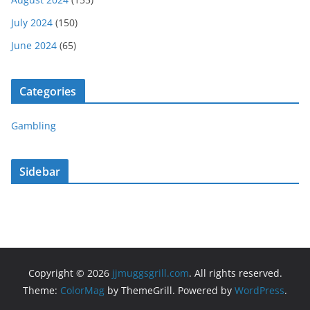
July 2024
(150)
June 2024
(65)
Categories
Gambling
Sidebar
Copyright © 2026
jjmuggsgrill.com
. All rights reserved.
Theme:
ColorMag
by ThemeGrill. Powered by
WordPress
.