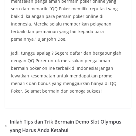
merasakan pengalaman bermain poker online yang
seru dan menarik. “QQ Poker memiliki reputasi yang
baik di kalangan para pemain poker online di
Indonesia. Mereka selalu memberikan pelayanan
terbaik dan permainan yang fair kepada para
pemainnya,” ujar John Doe.
Jadi, tunggu apalagi? Segera daftar dan bergabunglah
dengan QQ Poker untuk merasakan pengalaman
bermain poker online terbaik di Indonesia! Jangan
lewatkan kesempatan untuk mendapatkan promo
menarik dan bonus yang menggiurkan hanya di QQ
Poker. Selamat bermain dan semoga sukses!
Inilah Tips dan Trik Bermain Demo Slot Olympus
yang Harus Anda Ketahui