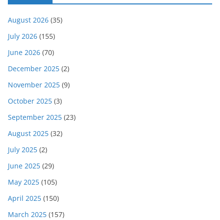
August 2026
(35)
July 2026
(155)
June 2026
(70)
December 2025
(2)
November 2025
(9)
October 2025
(3)
September 2025
(23)
August 2025
(32)
July 2025
(2)
June 2025
(29)
May 2025
(105)
April 2025
(150)
March 2025
(157)