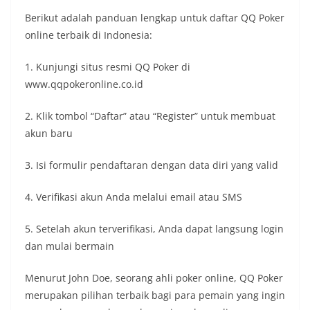
Berikut adalah panduan lengkap untuk daftar QQ Poker
online terbaik di Indonesia:
1. Kunjungi situs resmi QQ Poker di
www.qqpokeronline.co.id
2. Klik tombol “Daftar” atau “Register” untuk membuat
akun baru
3. Isi formulir pendaftaran dengan data diri yang valid
4. Verifikasi akun Anda melalui email atau SMS
5. Setelah akun terverifikasi, Anda dapat langsung login
dan mulai bermain
Menurut John Doe, seorang ahli poker online, QQ Poker
merupakan pilihan terbaik bagi para pemain yang ingin