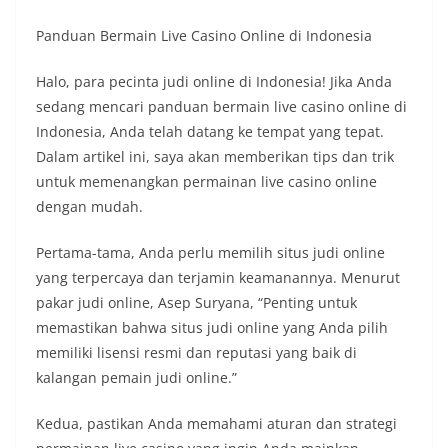
Panduan Bermain Live Casino Online di Indonesia
Halo, para pecinta judi online di Indonesia! Jika Anda
sedang mencari panduan bermain live casino online di
Indonesia, Anda telah datang ke tempat yang tepat.
Dalam artikel ini, saya akan memberikan tips dan trik
untuk memenangkan permainan live casino online
dengan mudah.
Pertama-tama, Anda perlu memilih situs judi online
yang terpercaya dan terjamin keamanannya. Menurut
pakar judi online, Asep Suryana, “Penting untuk
memastikan bahwa situs judi online yang Anda pilih
memiliki lisensi resmi dan reputasi yang baik di
kalangan pemain judi online.”
Kedua, pastikan Anda memahami aturan dan strategi