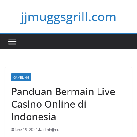
Skip
jjmuggsgrill.com
to
content
GAMBLING
Panduan Bermain Live
Casino Online di
Indonesia
June 19, 2024
adminjjmu