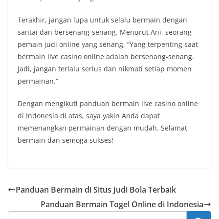
Terakhir, jangan lupa untuk selalu bermain dengan
santai dan bersenang-senang. Menurut Ani, seorang
pemain judi online yang senang, “Yang terpenting saat
bermain live casino online adalah bersenang-senang.
Jadi, jangan terlalu serius dan nikmati setiap momen
permainan.”
Dengan mengikuti panduan bermain live casino online
di Indonesia di atas, saya yakin Anda dapat
memenangkan permainan dengan mudah. Selamat
bermain dan semoga sukses!
Panduan Bermain di Situs Judi Bola Terbaik
Panduan Bermain Togel Online di Indonesia