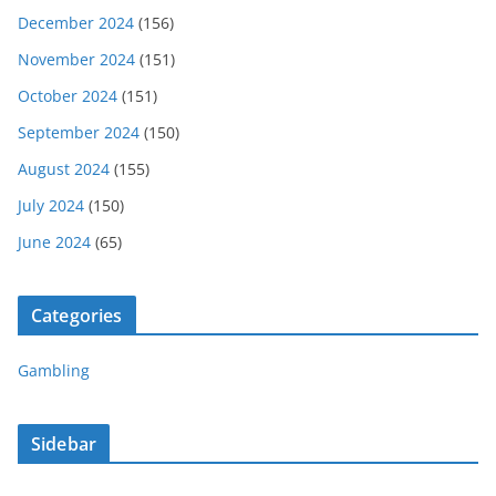
December 2024
(156)
November 2024
(151)
October 2024
(151)
September 2024
(150)
August 2024
(155)
July 2024
(150)
June 2024
(65)
Categories
Gambling
Sidebar