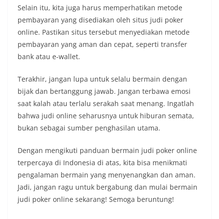
Selain itu, kita juga harus memperhatikan metode
pembayaran yang disediakan oleh situs judi poker
online. Pastikan situs tersebut menyediakan metode
pembayaran yang aman dan cepat, seperti transfer
bank atau e-wallet.
Terakhir, jangan lupa untuk selalu bermain dengan
bijak dan bertanggung jawab. Jangan terbawa emosi
saat kalah atau terlalu serakah saat menang. Ingatlah
bahwa judi online seharusnya untuk hiburan semata,
bukan sebagai sumber penghasilan utama.
Dengan mengikuti panduan bermain judi poker online
terpercaya di Indonesia di atas, kita bisa menikmati
pengalaman bermain yang menyenangkan dan aman.
Jadi, jangan ragu untuk bergabung dan mulai bermain
judi poker online sekarang! Semoga beruntung!