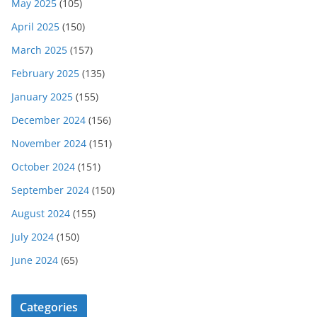
May 2025
(105)
April 2025
(150)
March 2025
(157)
February 2025
(135)
January 2025
(155)
December 2024
(156)
November 2024
(151)
October 2024
(151)
September 2024
(150)
August 2024
(155)
July 2024
(150)
June 2024
(65)
Categories