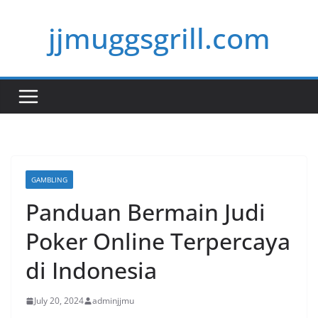
Skip
jjmuggsgrill.com
to
content
GAMBLING
Panduan Bermain Judi
Poker Online Terpercaya
di Indonesia
July 20, 2024
adminjjmu