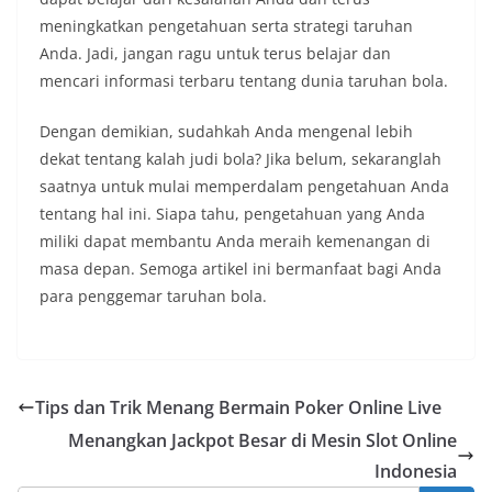
meningkatkan pengetahuan serta strategi taruhan
Anda. Jadi, jangan ragu untuk terus belajar dan
mencari informasi terbaru tentang dunia taruhan bola.
Dengan demikian, sudahkah Anda mengenal lebih
dekat tentang kalah judi bola? Jika belum, sekaranglah
saatnya untuk mulai memperdalam pengetahuan Anda
tentang hal ini. Siapa tahu, pengetahuan yang Anda
miliki dapat membantu Anda meraih kemenangan di
masa depan. Semoga artikel ini bermanfaat bagi Anda
para penggemar taruhan bola.
Tips dan Trik Menang Bermain Poker Online Live
Menangkan Jackpot Besar di Mesin Slot Online
Indonesia