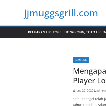
Skip
jjmuggsgrill.com
to
content
KELUARAN HK, TOGEL HONGKONG, TOTO HK, D
GAMBLING
Mengapa S
Player Lo
June 22, 2025
adminj
satellite togel tela
tahun terakhir. Ad