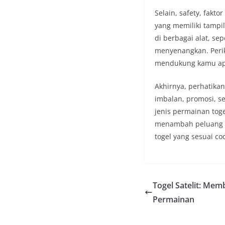
Selain, safety, fakt
yang memiliki tampi
di berbagai alat, se
menyenangkan. Perik
mendukung kamu apa
Akhirnya, perhatika
imbalan, promosi, s
jenis permainan tog
menambah peluang m
togel yang sesuai co
Togel Satelit: Mem
Permainan