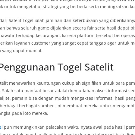
k untuk mengetahui strategi yang berbeda serta meningkatkan ku
 dari Satelit Togel ialah jaminan dan keterbukaan yang diberikanny
 bahwa seluruh game dijalankan secara fair serta hasil dapat bisa
 khawatir terhadap kecurangan, karena platform tersebut beropera
erikan layanan customer yang sangat cepat tanggap agar untuk 
ta yang dapat muncul.
Penggunaan Togel Satelit
telit menawarkan keuntungan cukuplah signifikan untuk para pem
 Salah satu manfaat besar adalah kemudahan akses informasi sec
atellite, pemain bisa dengan mudah mengakses informasi hasil pen
berbagai berbagai sumber. Ini membuat mereka untuk mengambil 
ngka pada loto mereka.
el
pun memungkinkan pelacakan waktu nyata awal pada hasil per
lama untuk mendapatkan hasil undian karena informasi bisa dipe