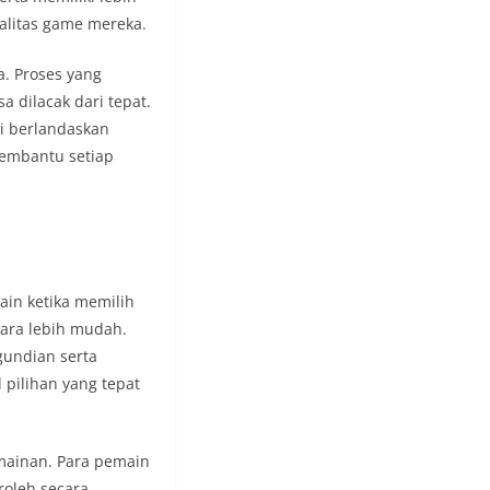
alitas game mereka.
a. Proses yang
 dilacak dari tepat.
si berlandaskan
membantu setiap
ain ketika memilih
ara lebih mudah.
gundian serta
pilihan yang tepat
mainan. Para pemain
roleh secara