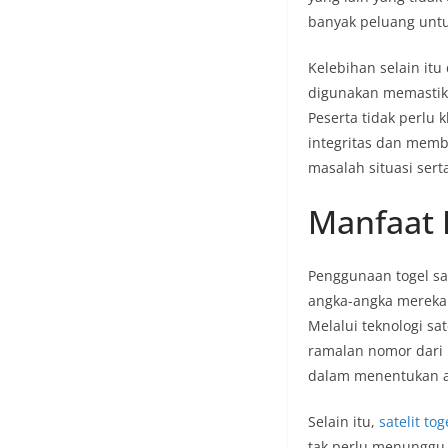
banyak peluang untu
Kelebihan selain itu
digunakan memastikan
Peserta tidak perlu
integritas dan memb
masalah situasi ser
Manfaat 
Penggunaan togel sa
angka-angka mereka.
Melalui teknologi s
ramalan nomor dari 
dalam menentukan a
Selain itu,
satelit tog
tak perlu menunggu 