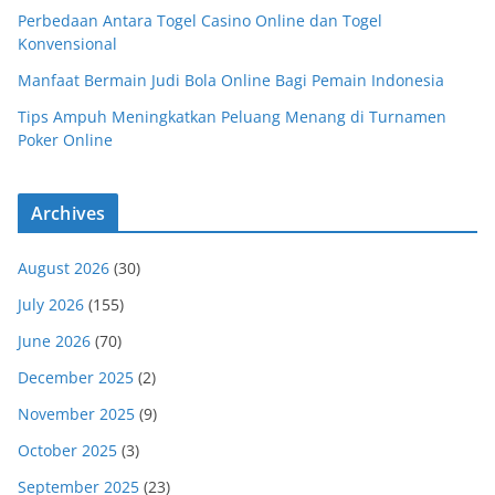
Perbedaan Antara Togel Casino Online dan Togel
Konvensional
Manfaat Bermain Judi Bola Online Bagi Pemain Indonesia
Tips Ampuh Meningkatkan Peluang Menang di Turnamen
Poker Online
Archives
August 2026
(30)
July 2026
(155)
June 2026
(70)
December 2025
(2)
November 2025
(9)
October 2025
(3)
September 2025
(23)