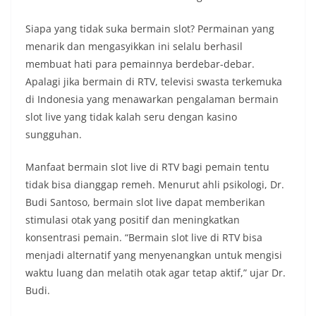
Siapa yang tidak suka bermain slot? Permainan yang
menarik dan mengasyikkan ini selalu berhasil
membuat hati para pemainnya berdebar-debar.
Apalagi jika bermain di RTV, televisi swasta terkemuka
di Indonesia yang menawarkan pengalaman bermain
slot live yang tidak kalah seru dengan kasino
sungguhan.
Manfaat bermain slot live di RTV bagi pemain tentu
tidak bisa dianggap remeh. Menurut ahli psikologi, Dr.
Budi Santoso, bermain slot live dapat memberikan
stimulasi otak yang positif dan meningkatkan
konsentrasi pemain. “Bermain slot live di RTV bisa
menjadi alternatif yang menyenangkan untuk mengisi
waktu luang dan melatih otak agar tetap aktif,” ujar Dr.
Budi.