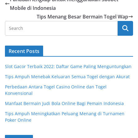
Mobile di Indonesia
Tips Menang Besar Bermain Togel Wap
Recent Posts
Slot Gacor Terbaik 2022: Daftar Game Paling Menguntungkan
Tips Ampuh Menebak Keluaran Semua Togel dengan Akurat
Perbedaan Antara Togel Casino Online dan Togel
Konvensional
Manfaat Bermain Judi Bola Online Bagi Pemain Indonesia
Tips Ampuh Meningkatkan Peluang Menang di Turnamen
Poker Online