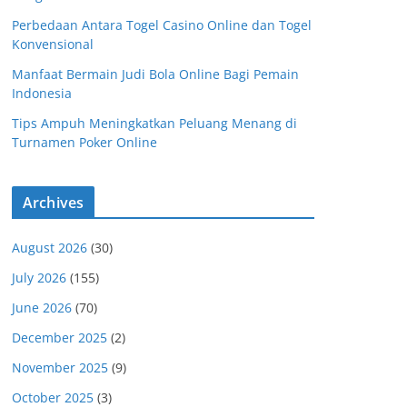
Perbedaan Antara Togel Casino Online dan Togel
Konvensional
Manfaat Bermain Judi Bola Online Bagi Pemain
Indonesia
Tips Ampuh Meningkatkan Peluang Menang di
Turnamen Poker Online
Archives
August 2026
(30)
July 2026
(155)
June 2026
(70)
December 2025
(2)
November 2025
(9)
October 2025
(3)