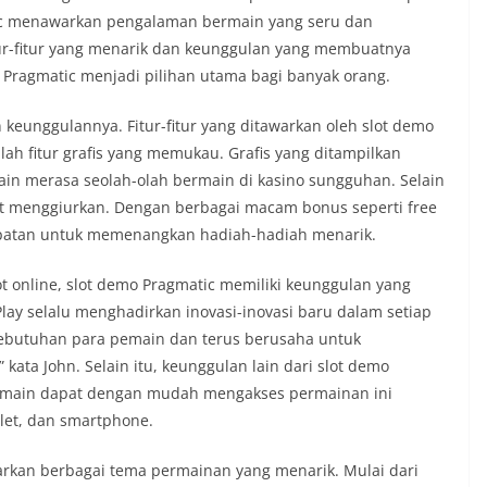
ic menawarkan pengalaman bermain yang seru dan
ur-fitur yang menarik dan keunggulan yang membuatnya
mo Pragmatic menjadi pilihan utama bagi banyak orang.
n keunggulannya. Fitur-fitur yang ditawarkan oleh slot demo
lah fitur grafis yang memukau. Grafis yang ditampilkan
ain merasa seolah-olah bermain di kasino sungguhan. Selain
ngat menggiurkan. Dengan berbagai macam bonus seperti free
mpatan untuk memenangkan hadiah-hadiah menarik.
t online, slot demo Pragmatic memiliki keunggulan yang
lay selalu menghadirkan inovasi-inovasi baru dalam setiap
ebutuhan para pemain dan terus berusaha untuk
ata John. Selain itu, keunggulan lain dari slot demo
emain dapat dengan mudah mengakses permainan ini
blet, dan smartphone.
arkan berbagai tema permainan yang menarik. Mulai dari