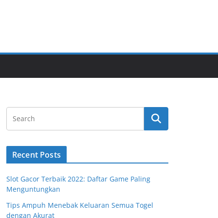
Recent Posts
Slot Gacor Terbaik 2022: Daftar Game Paling
Menguntungkan
Tips Ampuh Menebak Keluaran Semua Togel
dengan Akurat