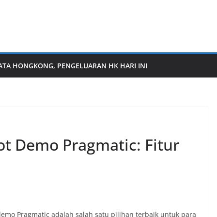
ATA HONGKONG, PENGELUARAN HK HARI INI
ot Demo Pragmatic: Fitur
 demo Pragmatic adalah salah satu pilihan terbaik untuk para