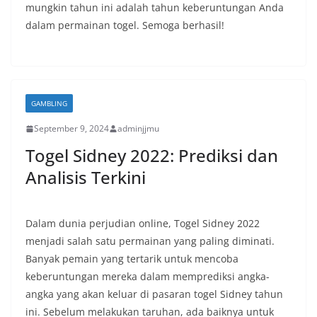
mungkin tahun ini adalah tahun keberuntungan Anda
dalam permainan togel. Semoga berhasil!
GAMBLING
September 9, 2024
adminjjmu
Togel Sidney 2022: Prediksi dan
Analisis Terkini
Dalam dunia perjudian online, Togel Sidney 2022
menjadi salah satu permainan yang paling diminati.
Banyak pemain yang tertarik untuk mencoba
keberuntungan mereka dalam memprediksi angka-
angka yang akan keluar di pasaran togel Sidney tahun
ini. Sebelum melakukan taruhan, ada baiknya untuk