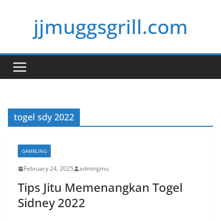
Skip
jjmuggsgrill.com
to
content
togel sdy 2022
GAMBLING
February 24, 2025
adminjjmu
Tips Jitu Memenangkan Togel
Sidney 2022