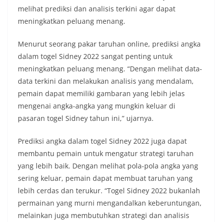
melihat prediksi dan analisis terkini agar dapat
meningkatkan peluang menang.
Menurut seorang pakar taruhan online, prediksi angka
dalam togel Sidney 2022 sangat penting untuk
meningkatkan peluang menang. “Dengan melihat data-
data terkini dan melakukan analisis yang mendalam,
pemain dapat memiliki gambaran yang lebih jelas
mengenai angka-angka yang mungkin keluar di
pasaran togel Sidney tahun ini,” ujarnya.
Prediksi angka dalam togel Sidney 2022 juga dapat
membantu pemain untuk mengatur strategi taruhan
yang lebih baik. Dengan melihat pola-pola angka yang
sering keluar, pemain dapat membuat taruhan yang
lebih cerdas dan terukur. “Togel Sidney 2022 bukanlah
permainan yang murni mengandalkan keberuntungan,
melainkan juga membutuhkan strategi dan analisis