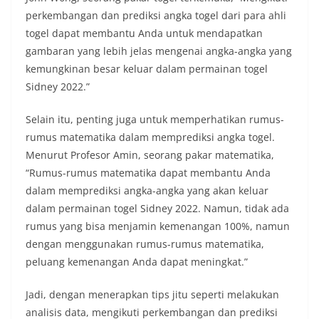
perkembangan dan prediksi angka togel dari para ahli
togel dapat membantu Anda untuk mendapatkan
gambaran yang lebih jelas mengenai angka-angka yang
kemungkinan besar keluar dalam permainan togel
Sidney 2022.”
Selain itu, penting juga untuk memperhatikan rumus-
rumus matematika dalam memprediksi angka togel.
Menurut Profesor Amin, seorang pakar matematika,
“Rumus-rumus matematika dapat membantu Anda
dalam memprediksi angka-angka yang akan keluar
dalam permainan togel Sidney 2022. Namun, tidak ada
rumus yang bisa menjamin kemenangan 100%, namun
dengan menggunakan rumus-rumus matematika,
peluang kemenangan Anda dapat meningkat.”
Jadi, dengan menerapkan tips jitu seperti melakukan
analisis data, mengikuti perkembangan dan prediksi