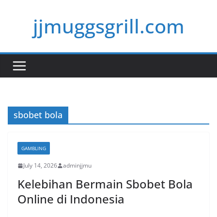
Skip
jjmuggsgrill.com
to
content
sbobet bola
GAMBLING
July 14, 2026
adminjjmu
Kelebihan Bermain Sbobet Bola
Online di Indonesia