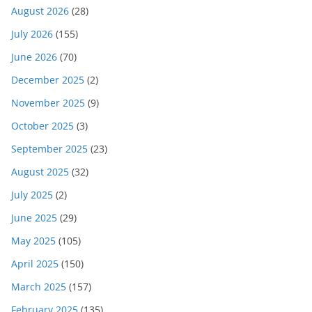
August 2026
(28)
July 2026
(155)
June 2026
(70)
December 2025
(2)
November 2025
(9)
October 2025
(3)
September 2025
(23)
August 2025
(32)
July 2025
(2)
June 2025
(29)
May 2025
(105)
April 2025
(150)
March 2025
(157)
February 2025
(135)