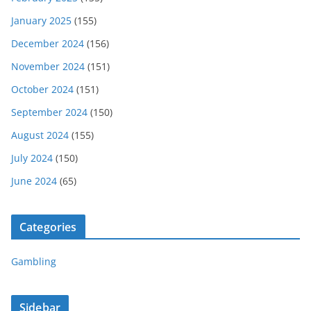
January 2025
(155)
December 2024
(156)
November 2024
(151)
October 2024
(151)
September 2024
(150)
August 2024
(155)
July 2024
(150)
June 2024
(65)
Categories
Gambling
Sidebar