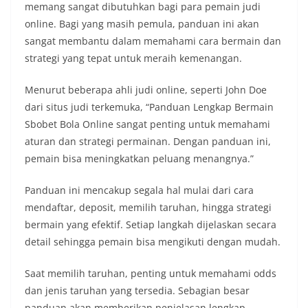
memang sangat dibutuhkan bagi para pemain judi
online. Bagi yang masih pemula, panduan ini akan
sangat membantu dalam memahami cara bermain dan
strategi yang tepat untuk meraih kemenangan.
Menurut beberapa ahli judi online, seperti John Doe
dari situs judi terkemuka, “Panduan Lengkap Bermain
Sbobet Bola Online sangat penting untuk memahami
aturan dan strategi permainan. Dengan panduan ini,
pemain bisa meningkatkan peluang menangnya.”
Panduan ini mencakup segala hal mulai dari cara
mendaftar, deposit, memilih taruhan, hingga strategi
bermain yang efektif. Setiap langkah dijelaskan secara
detail sehingga pemain bisa mengikuti dengan mudah.
Saat memilih taruhan, penting untuk memahami odds
dan jenis taruhan yang tersedia. Sebagian besar
panduan akan memberikan penjelasan lengkap