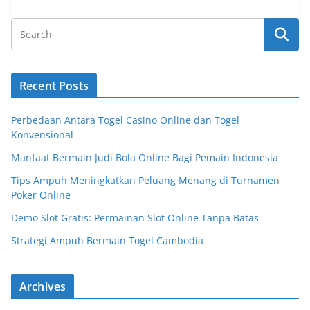
Recent Posts
Perbedaan Antara Togel Casino Online dan Togel
Konvensional
Manfaat Bermain Judi Bola Online Bagi Pemain Indonesia
Tips Ampuh Meningkatkan Peluang Menang di Turnamen
Poker Online
Demo Slot Gratis: Permainan Slot Online Tanpa Batas
Strategi Ampuh Bermain Togel Cambodia
Archives