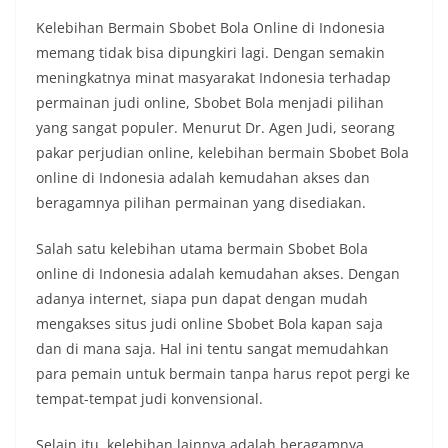
Kelebihan Bermain Sbobet Bola Online di Indonesia
memang tidak bisa dipungkiri lagi. Dengan semakin
meningkatnya minat masyarakat Indonesia terhadap
permainan judi online, Sbobet Bola menjadi pilihan
yang sangat populer. Menurut Dr. Agen Judi, seorang
pakar perjudian online, kelebihan bermain Sbobet Bola
online di Indonesia adalah kemudahan akses dan
beragamnya pilihan permainan yang disediakan.
Salah satu kelebihan utama bermain Sbobet Bola
online di Indonesia adalah kemudahan akses. Dengan
adanya internet, siapa pun dapat dengan mudah
mengakses situs judi online Sbobet Bola kapan saja
dan di mana saja. Hal ini tentu sangat memudahkan
para pemain untuk bermain tanpa harus repot pergi ke
tempat-tempat judi konvensional.
Selain itu, kelebihan lainnya adalah beragamnya