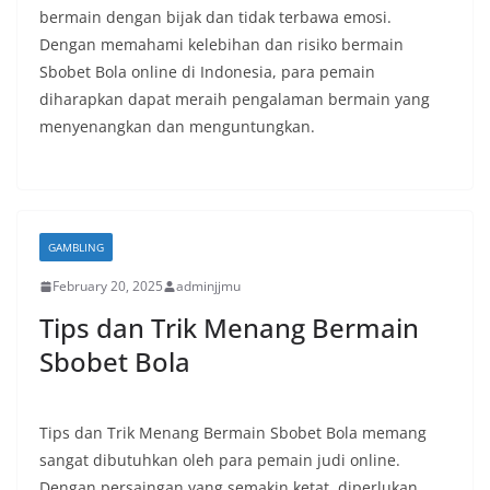
bermain dengan bijak dan tidak terbawa emosi.
Dengan memahami kelebihan dan risiko bermain
Sbobet Bola online di Indonesia, para pemain
diharapkan dapat meraih pengalaman bermain yang
menyenangkan dan menguntungkan.
GAMBLING
February 20, 2025
adminjjmu
Tips dan Trik Menang Bermain
Sbobet Bola
Tips dan Trik Menang Bermain Sbobet Bola memang
sangat dibutuhkan oleh para pemain judi online.
Dengan persaingan yang semakin ketat, diperlukan