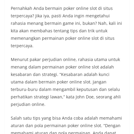
Pernahkah Anda bermain poker online slot di situs
terpercaya? Jika iya, pasti Anda ingin mengetahui
rahasia menang bermain game ini, bukan? Nah, kali ini
kita akan membahas tentang tips dan trik untuk
memenangkan permainan poker online slot di situs
terpercaya.
Menurut pakar perjudian online, rahasia utama untuk
menang dalam permainan poker online slot adalah
kesabaran dan strategi. “Kesabaran adalah kunci
utama dalam bermain poker online slot. Jangan
terburu-buru dalam mengambil keputusan dan selalu
perhatikan strategi lawan,” kata John Doe, seorang ahli
perjudian online.
Salah satu tips yang bisa Anda coba adalah memahami
aturan dan pola permainan poker online slot. “Dengan
memahami aturan dan pola permainan, Anda dapat