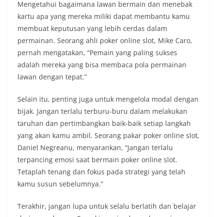
Mengetahui bagaimana lawan bermain dan menebak
kartu apa yang mereka miliki dapat membantu kamu
membuat keputusan yang lebih cerdas dalam
permainan. Seorang ahli poker online slot, Mike Caro,
pernah mengatakan, “Pemain yang paling sukses
adalah mereka yang bisa membaca pola permainan
lawan dengan tepat.”
Selain itu, penting juga untuk mengelola modal dengan
bijak. Jangan terlalu terburu-buru dalam melakukan
taruhan dan pertimbangkan baik-baik setiap langkah
yang akan kamu ambil. Seorang pakar poker online slot,
Daniel Negreanu, menyarankan, “Jangan terlalu
terpancing emosi saat bermain poker online slot.
Tetaplah tenang dan fokus pada strategi yang telah
kamu susun sebelumnya.”
Terakhir, jangan lupa untuk selalu berlatih dan belajar