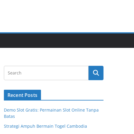
Recent Posts
Demo Slot Gratis: Permainan Slot Online Tanpa
Batas
Strategi Ampuh Bermain Togel Cambodia