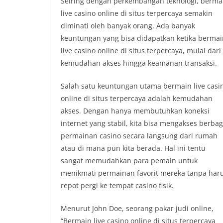
Seiring dengan perkembangan teknologi, berma
live casino online di situs terpercaya semakin
diminati oleh banyak orang. Ada banyak
keuntungan yang bisa didapatkan ketika bermai
live casino online di situs terpercaya, mulai dari
kemudahan akses hingga keamanan transaksi.
Salah satu keuntungan utama bermain live casi
online di situs terpercaya adalah kemudahan
akses. Dengan hanya membutuhkan koneksi
internet yang stabil, kita bisa mengakses berbag
permainan casino secara langsung dari rumah
atau di mana pun kita berada. Hal ini tentu
sangat memudahkan para pemain untuk
menikmati permainan favorit mereka tanpa har
repot pergi ke tempat casino fisik.
Menurut John Doe, seorang pakar judi online,
“Bermain live casino online di situs terpercaya