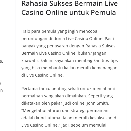
Rahasia Sukses Bermain Live
Casino Online untuk Pemula
Halo para pemula yang ingin mencoba
peruntungan di dunia Live Casino Online! Pasti
i
banyak yang penasaran dengan Rahasia Sukses
Bermain Live Casino Online, bukan? Jangan
khawatir, kali ini saya akan membagikan tips-tips
a,
yang bisa membantu kalian meraih kemenangan
di Live Casino Online.
a
Pertama-tama, penting sekali untuk memahami
an
permainan yang akan dimainkan. Seperti yang
dikatakan oleh pakar judi online, John Smith,
“Mengetahui aturan dan strategi permainan
adalah kunci utama dalam meraih kesuksesan di
Live Casino Online.” Jadi, sebelum memulai
i