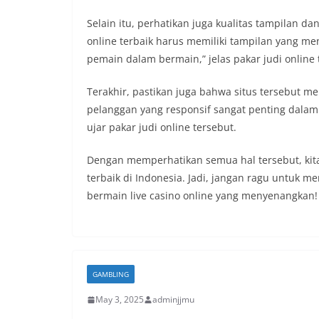
Selain itu, perhatikan juga kualitas tampilan dan 
online terbaik harus memiliki tampilan yang me
pemain dalam bermain,” jelas pakar judi online 
Terakhir, pastikan juga bahwa situs tersebut m
pelanggan yang responsif sangat penting dala
ujar pakar judi online tersebut.
Dengan memperhatikan semua hal tersebut, kita 
terbaik di Indonesia. Jadi, jangan ragu untuk 
bermain live casino online yang menyenangkan!
GAMBLING
May 3, 2025
adminjjmu