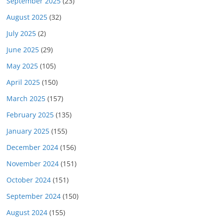
September 2025
(23)
August 2025
(32)
July 2025
(2)
June 2025
(29)
May 2025
(105)
April 2025
(150)
March 2025
(157)
February 2025
(135)
January 2025
(155)
December 2024
(156)
November 2024
(151)
October 2024
(151)
September 2024
(150)
August 2024
(155)