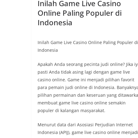
Inilah Game Live Casino
Online Paling Populer di
Indonesia
Inilah Game Live Casino Online Paling Populer d
Indonesia
Apakah Anda seorang pecinta judi online? Jika iy
pasti Anda tidak asing lagi dengan game live
casino online. Game ini menjadi pilihan favorit
para pemain judi online di Indonesia. Banyakny
pilihan permainan dan keseruan yang ditawark
membuat game live casino online semakin
populer di kalangan masyarakat.
Menurut data dari Asosiasi Perjudian Internet
Indonesia (APIJ), game live casino online menjad