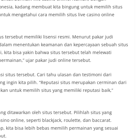
ndonesia, kadang membuat kita bingung untuk memilih situs
 untuk mengetahui cara memilih situs live casino online
s tersebut memiliki lisensi resmi. Menurut pakar judi
ing dalam menentukan keamanan dan kepercayaan sebuah situs
i, kita bisa yakin bahwa situs tersebut telah melewati
rmainan,” ujar pakar judi online tersebut.
si situs tersebut. Cari tahu ulasan dan testimoni dari
ng ingin kita pilih. “Reputasi situs merupakan cerminan dari
ikan untuk memilih situs yang memiliki reputasi baik,”
g ditawarkan oleh situs tersebut. Pilihlah situs yang
o online, seperti blackjack, roulette, dan baccarat.
p, kita bisa lebih bebas memilih permainan yang sesuai
but.