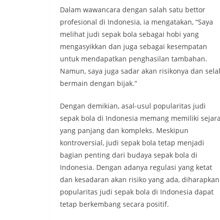
Dalam wawancara dengan salah satu bettor
profesional di Indonesia, ia mengatakan, “Saya
melihat judi sepak bola sebagai hobi yang
mengasyikkan dan juga sebagai kesempatan
untuk mendapatkan penghasilan tambahan.
Namun, saya juga sadar akan risikonya dan sela
bermain dengan bijak.”
Dengan demikian, asal-usul popularitas judi
sepak bola di Indonesia memang memiliki sejar
yang panjang dan kompleks. Meskipun
kontroversial, judi sepak bola tetap menjadi
bagian penting dari budaya sepak bola di
Indonesia. Dengan adanya regulasi yang ketat
dan kesadaran akan risiko yang ada, diharapkan
popularitas judi sepak bola di Indonesia dapat
tetap berkembang secara positif.