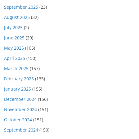
September 2025
(23)
August 2025
(32)
July 2025
(2)
June 2025
(29)
May 2025
(105)
April 2025
(150)
March 2025
(157)
February 2025
(135)
January 2025
(155)
December 2024
(156)
November 2024
(151)
October 2024
(151)
September 2024
(150)