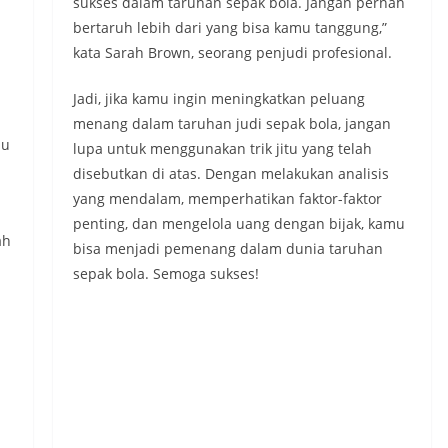
sukses dalam taruhan sepak bola. Jangan pernah
bertaruh lebih dari yang bisa kamu tanggung,”
kata Sarah Brown, seorang penjudi profesional.
Jadi, jika kamu ingin meningkatkan peluang
menang dalam taruhan judi sepak bola, jangan
lu
lupa untuk menggunakan trik jitu yang telah
disebutkan di atas. Dengan melakukan analisis
yang mendalam, memperhatikan faktor-faktor
penting, dan mengelola uang dengan bijak, kamu
ah
bisa menjadi pemenang dalam dunia taruhan
sepak bola. Semoga sukses!