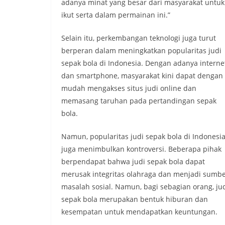
adanya minat yang besar dari masyarakat untuk
ikut serta dalam permainan ini.”
Selain itu, perkembangan teknologi juga turut
berperan dalam meningkatkan popularitas judi
sepak bola di Indonesia. Dengan adanya interne
dan smartphone, masyarakat kini dapat dengan
mudah mengakses situs judi online dan
memasang taruhan pada pertandingan sepak
bola.
Namun, popularitas judi sepak bola di Indonesi
juga menimbulkan kontroversi. Beberapa pihak
berpendapat bahwa judi sepak bola dapat
merusak integritas olahraga dan menjadi sumb
masalah sosial. Namun, bagi sebagian orang, ju
sepak bola merupakan bentuk hiburan dan
kesempatan untuk mendapatkan keuntungan.