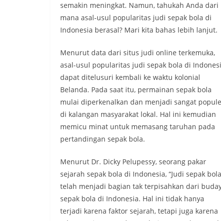
semakin meningkat. Namun, tahukah Anda dari
mana asal-usul popularitas judi sepak bola di
Indonesia berasal? Mari kita bahas lebih lanjut.
Menurut data dari situs judi online terkemuka,
asal-usul popularitas judi sepak bola di Indones
dapat ditelusuri kembali ke waktu kolonial
Belanda. Pada saat itu, permainan sepak bola
mulai diperkenalkan dan menjadi sangat popule
di kalangan masyarakat lokal. Hal ini kemudian
memicu minat untuk memasang taruhan pada
pertandingan sepak bola.
Menurut Dr. Dicky Pelupessy, seorang pakar
sejarah sepak bola di Indonesia, “Judi sepak bol
telah menjadi bagian tak terpisahkan dari buda
sepak bola di Indonesia. Hal ini tidak hanya
terjadi karena faktor sejarah, tetapi juga karena