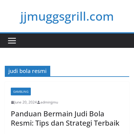
Skip
jjmuggsgrill.com
to
content
judi bola resmi
GAMBLING
June 20, 2024
adminjjmu
Panduan Bermain Judi Bola
Resmi: Tips dan Strategi Terbaik