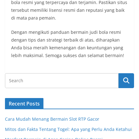
bola resmi yang terpercaya dan terjamin. Pastikan situs
tersebut memiliki lisensi resmi dan reputasi yang baik
di mata para pemain.
Dengan mengikuti panduan bermain judi bola resmi
dengan tips dan strategi terbaik di atas, diharapkan
Anda bisa meraih kemenangan dan keuntungan yang
lebih maksimal. Semoga sukses dan selamat bermain!
Recent Posts
Cara Mudah Menang Bermain Slot RTP Gacor
Mitos dan Fakta Tentang Togel: Apa yang Perlu Anda Ketahui