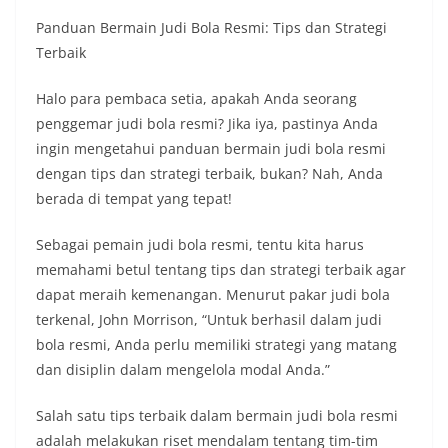
Panduan Bermain Judi Bola Resmi: Tips dan Strategi
Terbaik
Halo para pembaca setia, apakah Anda seorang
penggemar judi bola resmi? Jika iya, pastinya Anda
ingin mengetahui panduan bermain judi bola resmi
dengan tips dan strategi terbaik, bukan? Nah, Anda
berada di tempat yang tepat!
Sebagai pemain judi bola resmi, tentu kita harus
memahami betul tentang tips dan strategi terbaik agar
dapat meraih kemenangan. Menurut pakar judi bola
terkenal, John Morrison, “Untuk berhasil dalam judi
bola resmi, Anda perlu memiliki strategi yang matang
dan disiplin dalam mengelola modal Anda.”
Salah satu tips terbaik dalam bermain judi bola resmi
adalah melakukan riset mendalam tentang tim-tim