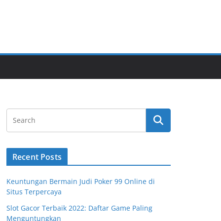
Recent Posts
Keuntungan Bermain Judi Poker 99 Online di
Situs Terpercaya
Slot Gacor Terbaik 2022: Daftar Game Paling
Menguntungkan