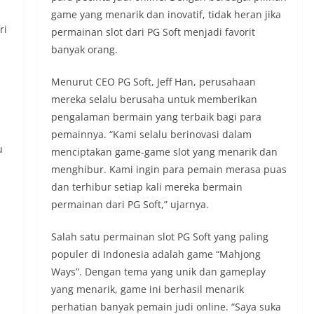
game yang menarik dan inovatif, tidak heran jika
ri
permainan slot dari PG Soft menjadi favorit
banyak orang.
Menurut CEO PG Soft, Jeff Han, perusahaan
mereka selalu berusaha untuk memberikan
pengalaman bermain yang terbaik bagi para
pemainnya. “Kami selalu berinovasi dalam
u
menciptakan game-game slot yang menarik dan
menghibur. Kami ingin para pemain merasa puas
dan terhibur setiap kali mereka bermain
permainan dari PG Soft,” ujarnya.
Salah satu permainan slot PG Soft yang paling
populer di Indonesia adalah game “Mahjong
Ways”. Dengan tema yang unik dan gameplay
yang menarik, game ini berhasil menarik
perhatian banyak pemain judi online. “Saya suka