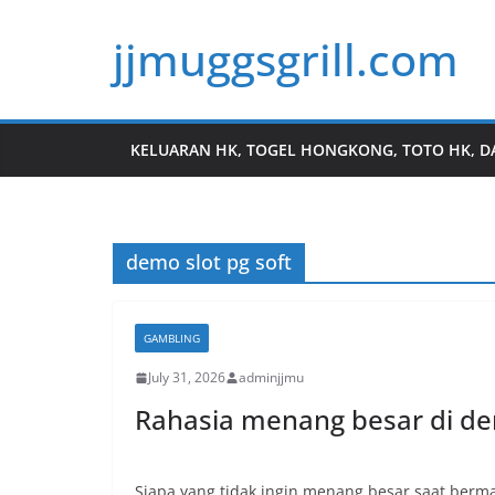
Skip
jjmuggsgrill.com
to
content
KELUARAN HK, TOGEL HONGKONG, TOTO HK, D
demo slot pg soft
GAMBLING
July 31, 2026
adminjjmu
Rahasia menang besar di de
Siapa yang tidak ingin menang besar saat berma