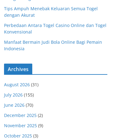
Tips Ampuh Menebak Keluaran Semua Togel
dengan Akurat
Perbedaan Antara Togel Casino Online dan Togel
Konvensional
Manfaat Bermain Judi Bola Online Bagi Pemain
Indonesia
Archives
August 2026
(31)
July 2026
(155)
June 2026
(70)
December 2025
(2)
November 2025
(9)
October 2025
(3)