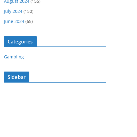
August 2024
(155)
July 2024
(150)
June 2024
(65)
Categories
Gambling
Sidebar