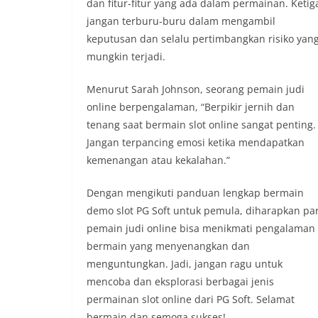
dan fitur-fitur yang ada dalam permainan. Ketig
jangan terburu-buru dalam mengambil
keputusan dan selalu pertimbangkan risiko yan
mungkin terjadi.
Menurut Sarah Johnson, seorang pemain judi
online berpengalaman, “Berpikir jernih dan
tenang saat bermain slot online sangat penting.
Jangan terpancing emosi ketika mendapatkan
kemenangan atau kekalahan.”
Dengan mengikuti panduan lengkap bermain
demo slot PG Soft untuk pemula, diharapkan pa
pemain judi online bisa menikmati pengalaman
bermain yang menyenangkan dan
menguntungkan. Jadi, jangan ragu untuk
mencoba dan eksplorasi berbagai jenis
permainan slot online dari PG Soft. Selamat
bermain dan semoga sukses!