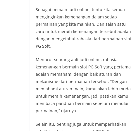
Sebagai pemain judi online, tentu kita semua
menginginkan kemenangan dalam setiap
permainan yang kita mainkan. Dan salah satu
cara untuk meraih kemenangan tersebut adalah
dengan mengetahui rahasia dari permainan slo
PG Soft.
Menurut seorang ahli judi online, rahasia
kemenangan bermain slot PG Soft yang pertama
adalah memahami dengan baik aturan dan
mekanisme dari permainan tersebut. “Dengan
memahami aturan main, kamu akan lebih mud
untuk meraih kemenangan. Jadi pastikan kamu
membaca panduan bermain sebelum memulai
permainan,” ujarnya.
Selain itu, penting juga untuk memperhatikan