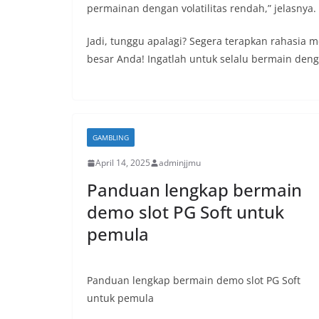
permainan dengan volatilitas rendah,” jelasnya.
Jadi, tunggu apalagi? Segera terapkan rahasia 
besar Anda! Ingatlah untuk selalu bermain den
GAMBLING
April 14, 2025
adminjjmu
Panduan lengkap bermain
demo slot PG Soft untuk
pemula
Panduan lengkap bermain demo slot PG Soft
untuk pemula