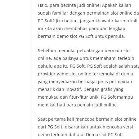
Halo, para pecinta judi online! Apakah kalian
sudah familiar dengan permainan slot online da
PG Soft? Jika belum, jangan khawatir karena kali
ini kita akan membahas panduan lengkap
bermain demo slot PG Soft untuk pemula.
Sebelum memulai petualangan bermain slot
online, ada baiknya untuk memahami terlebih
dahulu apa itu PG Soft. PG Soft adalah salah sat
provider game slot online terkemuka di dunia
yang menyediakan berbagai jenis permainan
menarik dan inovatif. Dengan grafis yang
memukau dan fitur-fitur unik, PG Soft mampu
memikat hati para pemain judi online.
Saat pertama kali mencoba bermain slot online
dari PG Soft, disarankan untuk mencoba versi
demo terlebih dahulu. Demo slot PG Soft