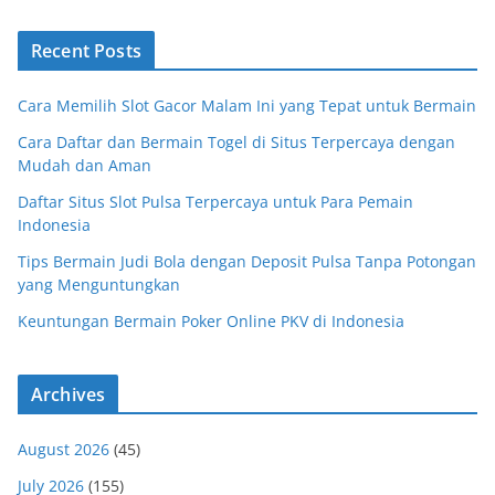
Recent Posts
Cara Memilih Slot Gacor Malam Ini yang Tepat untuk Bermain
Cara Daftar dan Bermain Togel di Situs Terpercaya dengan
Mudah dan Aman
Daftar Situs Slot Pulsa Terpercaya untuk Para Pemain
Indonesia
Tips Bermain Judi Bola dengan Deposit Pulsa Tanpa Potongan
yang Menguntungkan
Keuntungan Bermain Poker Online PKV di Indonesia
Archives
August 2026
(45)
July 2026
(155)