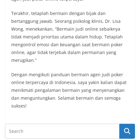
Terakhir, tetaplah bermain dengan bijak dan
bertanggung jawab. Seorang psikolog klinis, Dr. Lisa
Wong, menekankan, “Bermain judi online sebaiknya
tidak menjadi prioritas utama dalam hidup. Tetaplah
mengontrol emosi dan keuangan saat bermain poker
online, agar tidak terjebak dalam permainan yang
merugikan.”
Dengan mengikuti panduan bermain agen judi poker
online terpercaya di Indonesia, saya yakin kalian dapat
menikmati pengalaman bermain yang menyenangkan
dan menguntungkan. Selamat bermain dan semoga
sukses!