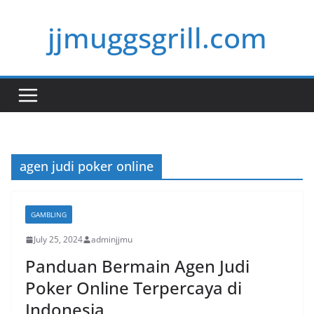
Skip
jjmuggsgrill.com
to
content
agen judi poker online
GAMBLING
July 25, 2024
adminjjmu
Panduan Bermain Agen Judi
Poker Online Terpercaya di
Indonesia