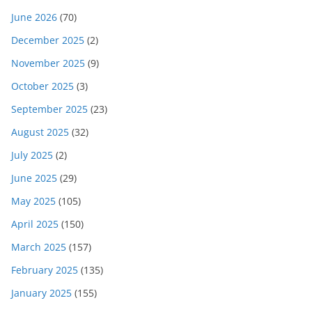
June 2026
(70)
December 2025
(2)
November 2025
(9)
October 2025
(3)
September 2025
(23)
August 2025
(32)
July 2025
(2)
June 2025
(29)
May 2025
(105)
April 2025
(150)
March 2025
(157)
February 2025
(135)
January 2025
(155)