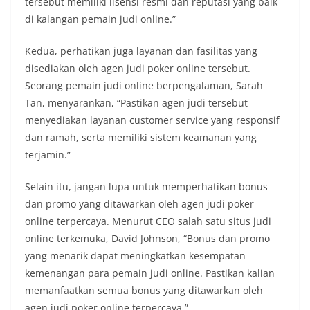
tersebut memiliki lisensi resmi dan reputasi yang baik
di kalangan pemain judi online.”
Kedua, perhatikan juga layanan dan fasilitas yang
disediakan oleh agen judi poker online tersebut.
Seorang pemain judi online berpengalaman, Sarah
Tan, menyarankan, “Pastikan agen judi tersebut
menyediakan layanan customer service yang responsif
dan ramah, serta memiliki sistem keamanan yang
terjamin.”
Selain itu, jangan lupa untuk memperhatikan bonus
dan promo yang ditawarkan oleh agen judi poker
online terpercaya. Menurut CEO salah satu situs judi
online terkemuka, David Johnson, “Bonus dan promo
yang menarik dapat meningkatkan kesempatan
kemenangan para pemain judi online. Pastikan kalian
memanfaatkan semua bonus yang ditawarkan oleh
agen judi poker online terpercaya.”